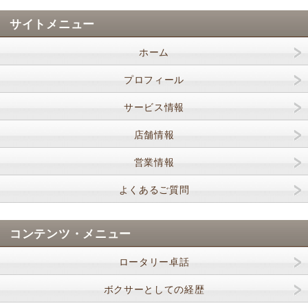
サイトメニュー
ホーム
プロフィール
サービス情報
店舗情報
営業情報
よくあるご質問
コンテンツ・メニュー
ロータリー卓話
ボクサーとしての経歴