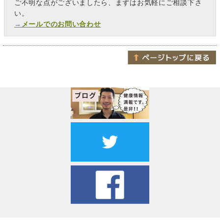
ご不明な点がございましたら、まずはお気軽にご相談下さ
い。
→メールでのお問い合わせ