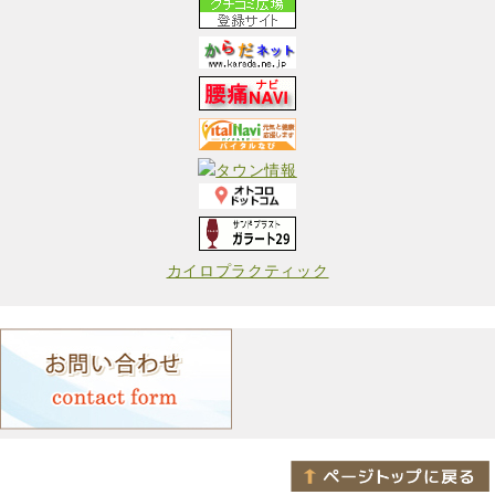
カイロプラクティック