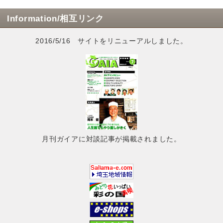
Information/相互リンク
2016/5/16 サイトをリニューアルしました。
月刊ガイアに対談記事が掲載されました。