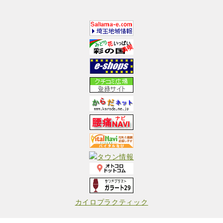
カイロプラクティック