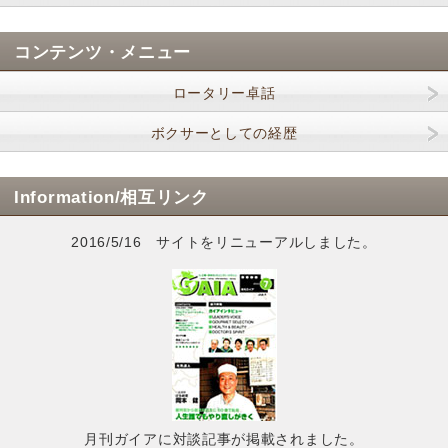
コンテンツ・メニュー
ロータリー卓話
ボクサーとしての経歴
Information/相互リンク
2016/5/16 サイトをリニューアルしました。
月刊ガイアに対談記事が掲載されました。