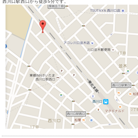
西川口駅西口から徒歩5分です。