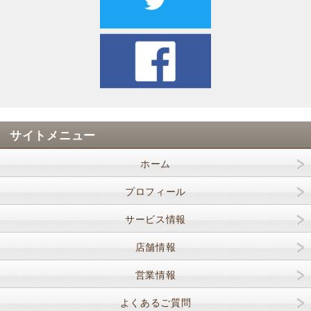
サイトメニュー
ホーム
プロフィール
サービス情報
店舗情報
営業情報
よくあるご質問