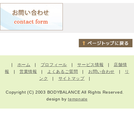
|
ホーム
|
プロフィール
|
サービス情報
|
店舗情
報
|
営業情報
|
よくあるご質問
|
お問い合わせ
|
リ
ンク
|
サイトマップ
|
Copyright (C) 2003 BODYBALANCE All Rights Reserved.
design by
tempnate