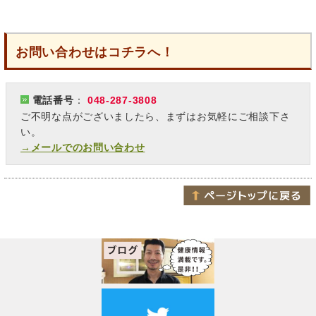
お問い合わせはコチラへ！
電話番号
：
048-287-3808
ご不明な点がございましたら、まずはお気軽にご相談下さ
い。
→メールでのお問い合わせ